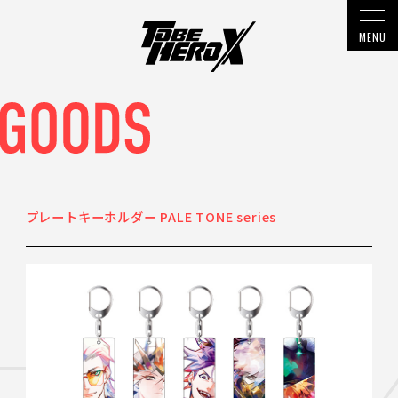
プレートキーホルダー PALE TONE series