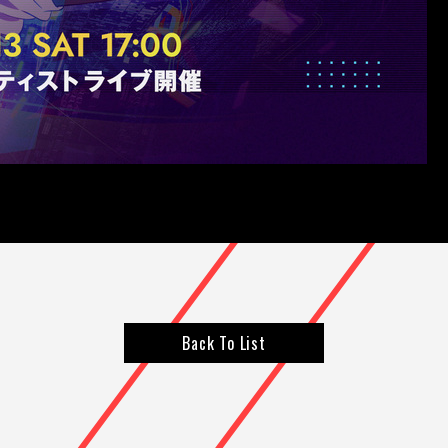
Back To List