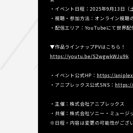
・イベント日程：2025年9月13日（
・視聴・参加方法：オンライン視
・配信エリア：YouTubeにて世界
▼作品ラインナップPVはこちら！
https://youtu.be/S2wgwkWJu9k
・イベント公式HP：
https://aniple
・アニプレックス公式SNS：
https:/
・主催：株式会社アニプレックス
・共催：株式会社ソニー・ミュージ
※日程・内容は変更の可能性がござ