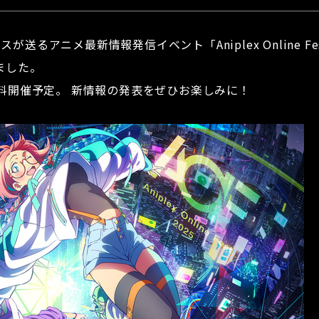
送るアニメ最新情報発信イベント「Aniplex Online Fe
ました。
無料開催予定。 新情報の発表をぜひお楽しみに！