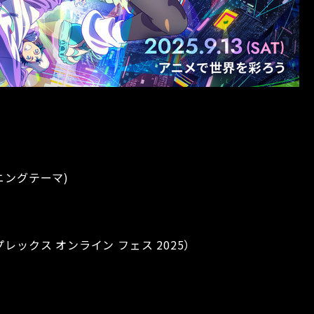
オープニングテーマ)
5（アニプレックス オンライン フェス 2025）