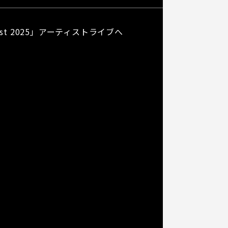
st 2025」アーティストライブへ