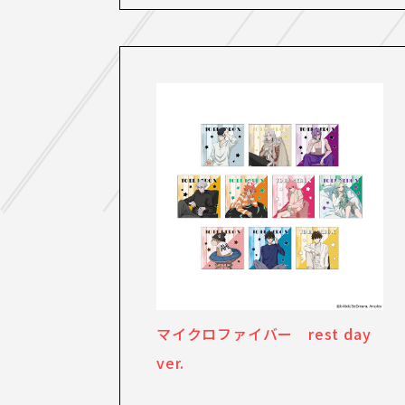
マイクロファイバー rest day
ver.