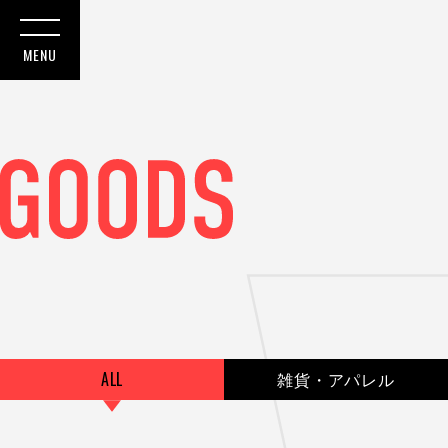
ALL
雑貨・アパレル