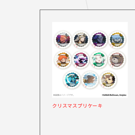
クリスマスプリケーキ