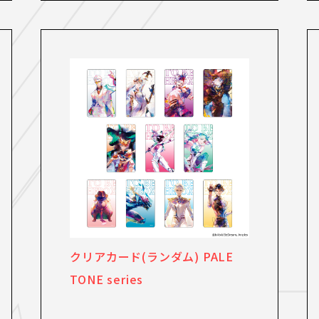
クリアカード(ランダム) PALE
TONE series