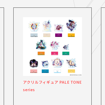
アクリルフィギュア PALE TONE
series