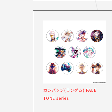
カンバッジ(ランダム) PALE
TONE series