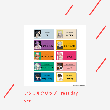
アクリルクリップ rest day
ver.