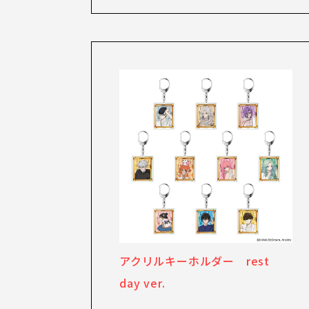
アクリルキーホルダー rest
day ver.