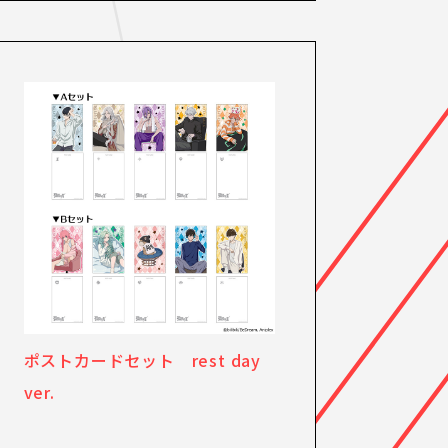
ポストカードセット rest day
ver.