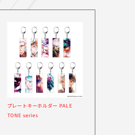
プレートキーホルダー PALE
TONE series