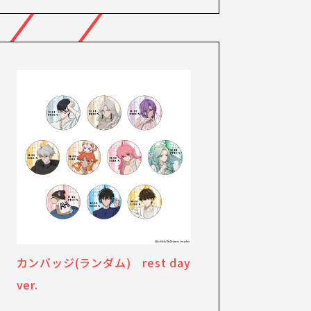
カンバッジ(ランダム) rest day
ver.