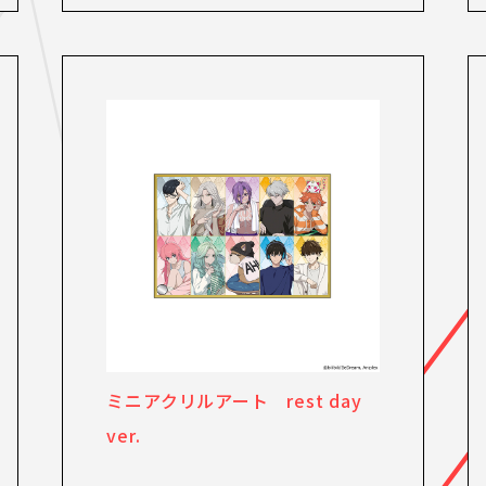
ミニアクリルアート rest day
ver.