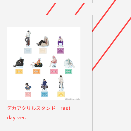
デカアクリルスタンド rest
day ver.